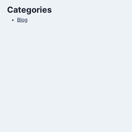
Categories
Blog