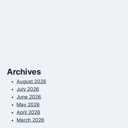
Archives
August 2026
July 2026
June 2026
May 2026
April 2026
March 2026