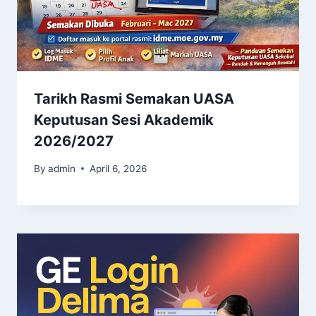
Tarikh Rasmi Semakan UASA
Keputusan Sesi Akademik
2026/2027
By
admin
April 6, 2026