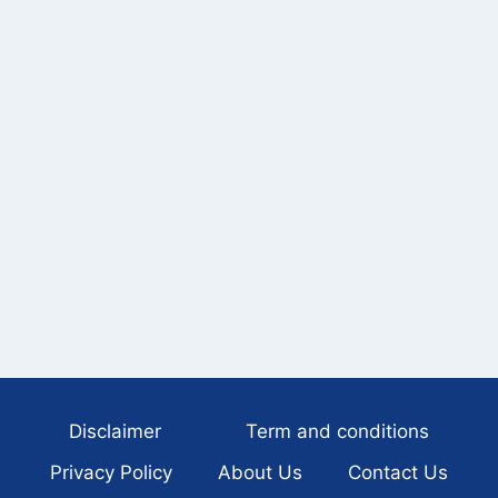
Disclaimer
Term and conditions
Privacy Policy
About Us
Contact Us