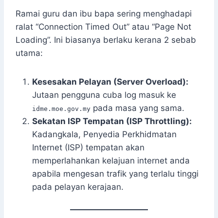
Ramai guru dan ibu bapa sering menghadapi
ralat “Connection Timed Out” atau “Page Not
Loading”. Ini biasanya berlaku kerana 2 sebab
utama:
Kesesakan Pelayan (Server Overload):
Jutaan pengguna cuba log masuk ke
pada masa yang sama.
idme.moe.gov.my
Sekatan ISP Tempatan (ISP Throttling):
Kadangkala, Penyedia Perkhidmatan
Internet (ISP) tempatan akan
memperlahankan kelajuan internet anda
apabila mengesan trafik yang terlalu tinggi
pada pelayan kerajaan.