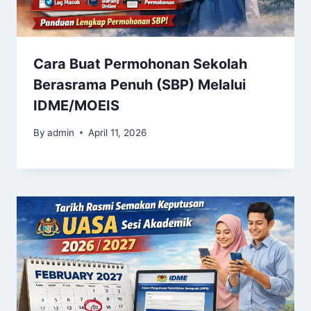
Cara Buat Permohonan Sekolah
Berasrama Penuh (SBP) Melalui
IDME/MOEIS
By
admin
April 11, 2026