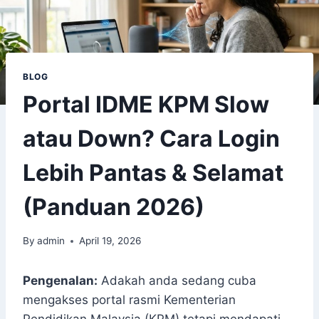
BLOG
Portal IDME KPM Slow
atau Down? Cara Login
Lebih Pantas & Selamat
(Panduan 2026)
By
admin
April 19, 2026
Pengenalan:
Adakah anda sedang cuba
mengakses portal rasmi Kementerian