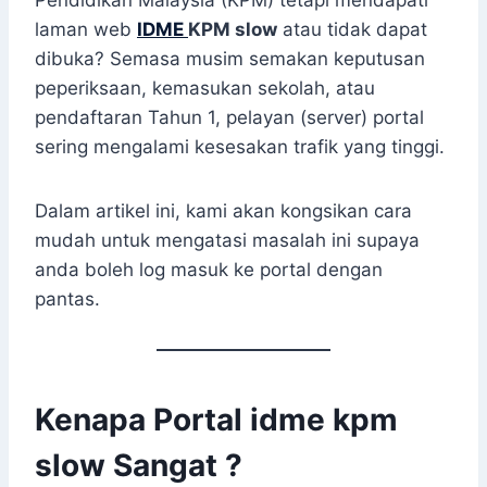
Pendidikan Malaysia (KPM) tetapi mendapati
laman web
IDME
KPM slow
atau tidak dapat
dibuka? Semasa musim semakan keputusan
peperiksaan, kemasukan sekolah, atau
pendaftaran Tahun 1, pelayan (server) portal
sering mengalami kesesakan trafik yang tinggi.
Dalam artikel ini, kami akan kongsikan cara
mudah untuk mengatasi masalah ini supaya
anda boleh log masuk ke portal dengan
pantas.
Kenapa Portal idme kpm
slow
Sangat
?