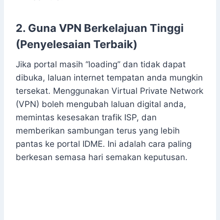
2. Guna VPN Berkelajuan Tinggi
(Penyelesaian Terbaik)
Jika portal masih “loading” dan tidak dapat
dibuka, laluan internet tempatan anda mungkin
tersekat. Menggunakan Virtual Private Network
(VPN) boleh mengubah laluan digital anda,
memintas kesesakan trafik ISP, dan
memberikan sambungan terus yang lebih
pantas ke portal IDME. Ini adalah cara paling
berkesan semasa hari semakan keputusan.