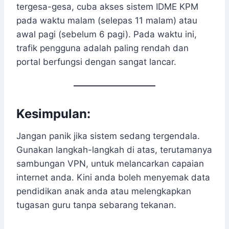
tergesa-gesa, cuba akses sistem IDME KPM
pada waktu malam (selepas 11 malam) atau
awal pagi (sebelum 6 pagi). Pada waktu ini,
trafik pengguna adalah paling rendah dan
portal berfungsi dengan sangat lancar.
Kesimpulan:
Jangan panik jika sistem sedang tergendala.
Gunakan langkah-langkah di atas, terutamanya
sambungan VPN, untuk melancarkan capaian
internet anda. Kini anda boleh menyemak data
pendidikan anak anda atau melengkapkan
tugasan guru tanpa sebarang tekanan.