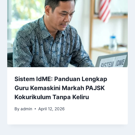
Sistem IdME: Panduan Lengkap
Guru Kemaskini Markah PAJSK
Kokurikulum Tanpa Keliru
By
admin
April 12, 2026