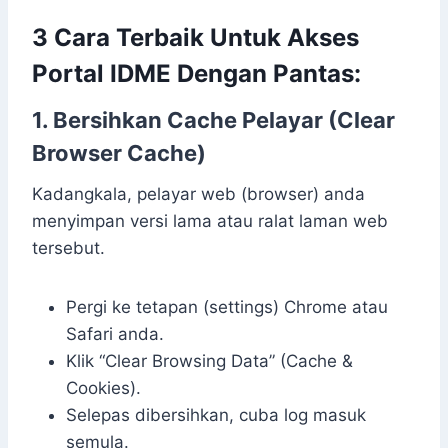
3 Cara Terbaik Untuk Akses
Portal IDME Dengan Pantas:
1. Bersihkan Cache Pelayar (Clear
Browser Cache)
Kadangkala, pelayar web (browser) anda
menyimpan versi lama atau ralat laman web
tersebut.
Pergi ke tetapan (settings) Chrome atau
Safari anda.
Klik “Clear Browsing Data” (Cache &
Cookies).
Selepas dibersihkan, cuba log masuk
semula.