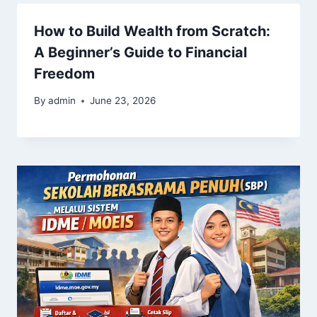
How to Build Wealth from Scratch:
A Beginner’s Guide to Financial
Freedom
By
admin
June 23, 2026