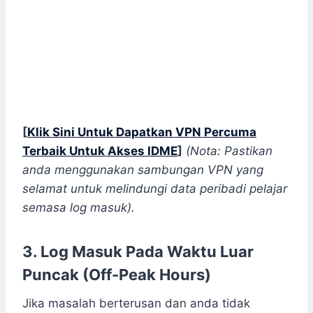
[
Klik Sini Untuk Dapatkan VPN Percuma
Terbaik Untuk Akses IDME
]
(Nota: Pastikan
anda menggunakan sambungan VPN yang
selamat untuk melindungi data peribadi pelajar
semasa log masuk).
3. Log Masuk Pada Waktu Luar
Puncak (Off-Peak Hours)
Jika masalah berterusan dan anda tidak