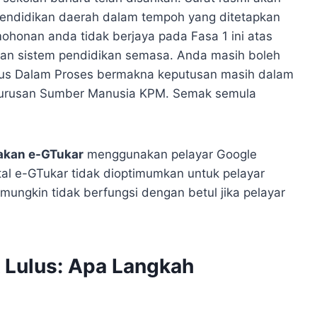
 pendidikan daerah dalam tempoh yang ditetapkan
ohonan anda tidak berjaya pada Fasa 1 ini atas
an sistem pendidikan semasa. Anda masih boleh
tus Dalam Proses bermakna keputusan masih dalam
engurusan Sumber Manusia KPM. Semak semula
kan e-GTukar
menggunakan pelayar Google
rtal e-GTukar tidak dioptimumkan untuk pelayar
mungkin tidak berfungsi dengan betul jika pelayar
 Lulus: Apa Langkah