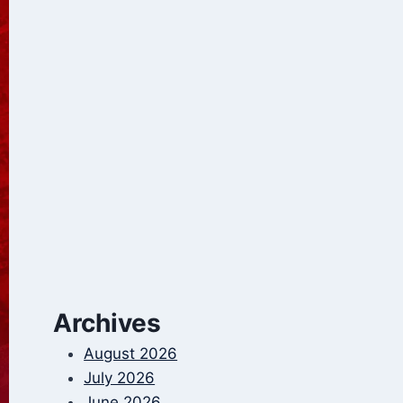
Archives
August 2026
July 2026
June 2026