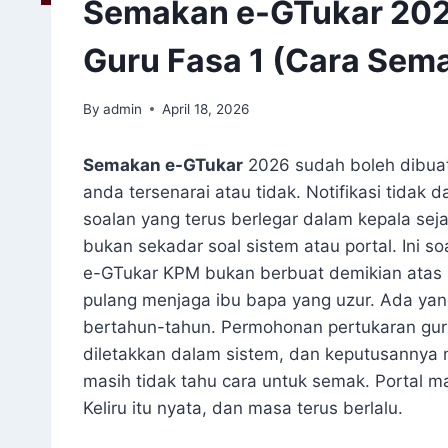
Semakan e-GTukar 202
Guru Fasa 1 (Cara Sem
By
admin
April 18, 2026
Semakan e-GTukar
2026 sudah boleh dibua
anda tersenarai atau tidak. Notifikasi tidak 
soalan yang terus berlegar dalam kepala sejak
bukan sekadar soal sistem atau portal. Ini 
e-GTukar KPM bukan berbuat demikian atas
pulang menjaga ibu bapa yang uzur. Ada ya
bertahun-tahun. Permohonan pertukaran gur
diletakkan dalam sistem, dan keputusannya 
masih tidak tahu cara untuk semak. Portal
Keliru itu nyata, dan masa terus berlalu.