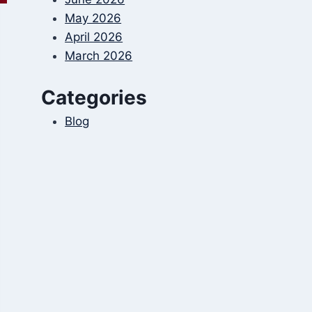
May 2026
April 2026
March 2026
Categories
Blog