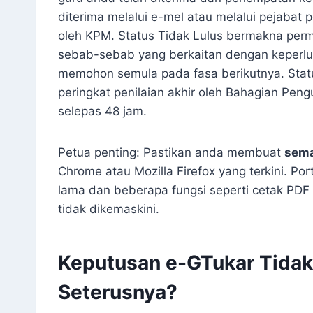
diterima melalui e-mel atau melalui pejabat
oleh KPM. Status Tidak Lulus bermakna perm
sebab-sebab yang berkaitan dengan keperlu
memohon semula pada fasa berikutnya. Sta
peringkat penilaian akhir oleh Bahagian P
selepas 48 jam.
Petua penting: Pastikan anda membuat
sema
Chrome atau Mozilla Firefox yang terkini. Po
lama dan beberapa fungsi seperti cetak PDF 
tidak dikemaskini.
Keputusan e-GTukar Tidak
Seterusnya?