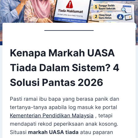
Kenapa Markah UASA
Tiada Dalam Sistem? 4
Solusi Pantas 2026
Pasti ramai ibu bapa yang berasa panik dan
tertanya-tanya apabila log masuk ke portal
Kementerian Pendidikan Malaysia
, tetapi
mendapati rekod peperiksaan anak kosong.
Situasi
markah UASA tiada
atau paparan