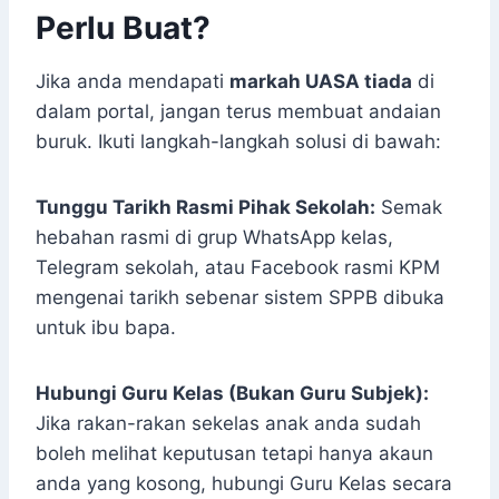
Perlu Buat?
Jika anda mendapati
markah UASA tiada
di
dalam portal, jangan terus membuat andaian
buruk. Ikuti langkah-langkah solusi di bawah:
Tunggu Tarikh Rasmi Pihak Sekolah:
Semak
hebahan rasmi di grup WhatsApp kelas,
Telegram sekolah, atau Facebook rasmi KPM
mengenai tarikh sebenar sistem SPPB dibuka
untuk ibu bapa.
Hubungi Guru Kelas (Bukan Guru Subjek):
Jika rakan-rakan sekelas anak anda sudah
boleh melihat keputusan tetapi hanya akaun
anda yang kosong, hubungi Guru Kelas secara