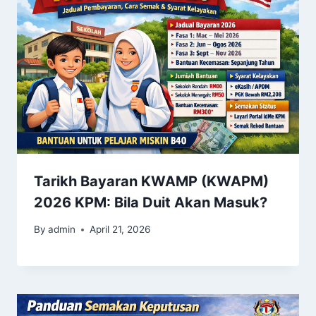
Tarikh Bayaran KWAMP (KWAPM)
2026 KPM: Bila Duit Akan Masuk?
By
admin
April 21, 2026