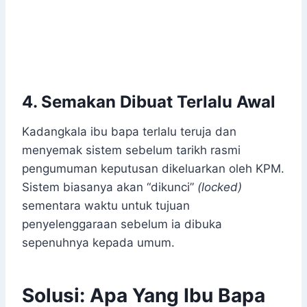
4. Semakan Dibuat Terlalu Awal
Kadangkala ibu bapa terlalu teruja dan
menyemak sistem sebelum tarikh rasmi
pengumuman keputusan dikeluarkan oleh KPM.
Sistem biasanya akan “dikunci”
(locked)
sementara waktu untuk tujuan
penyelenggaraan sebelum ia dibuka
sepenuhnya kepada umum.
Solusi: Apa Yang Ibu Bapa