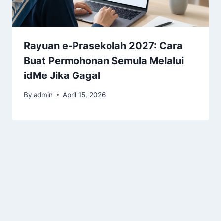
Rayuan e-Prasekolah 2027: Cara
Buat Permohonan Semula Melalui
idMe Jika Gagal
By
admin
April 15, 2026