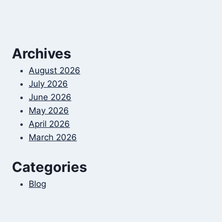
Archives
August 2026
July 2026
June 2026
May 2026
April 2026
March 2026
Categories
Blog