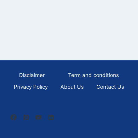
Disclaimer
Term and conditions
Privacy Policy
About Us
Contact Us