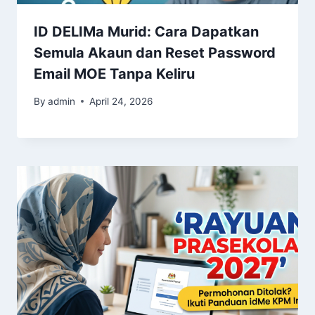
ID DELIMa Murid: Cara Dapatkan
Semula Akaun dan Reset Password
Email MOE Tanpa Keliru
By
admin
April 24, 2026