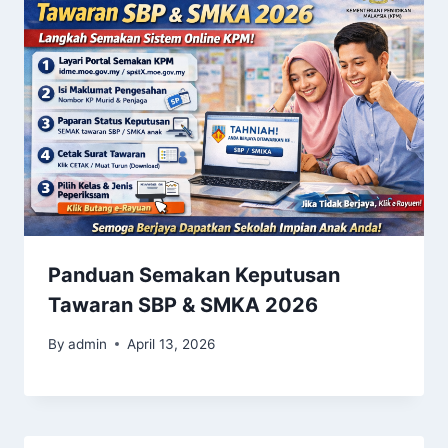
Panduan Semakan Keputusan
Tawaran SBP & SMKA 2026
By
admin
April 13, 2026