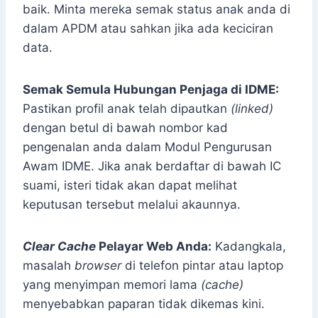
baik. Minta mereka semak status anak anda di
dalam APDM atau sahkan jika ada keciciran
data.
Semak Semula Hubungan Penjaga di IDME:
Pastikan profil anak telah dipautkan
(linked)
dengan betul di bawah nombor kad
pengenalan anda dalam Modul Pengurusan
Awam IDME. Jika anak berdaftar di bawah IC
suami, isteri tidak akan dapat melihat
keputusan tersebut melalui akaunnya.
Clear Cache
Pelayar Web Anda:
Kadangkala,
masalah
browser
di telefon pintar atau laptop
yang menyimpan memori lama
(cache)
menyebabkan paparan tidak dikemas kini.