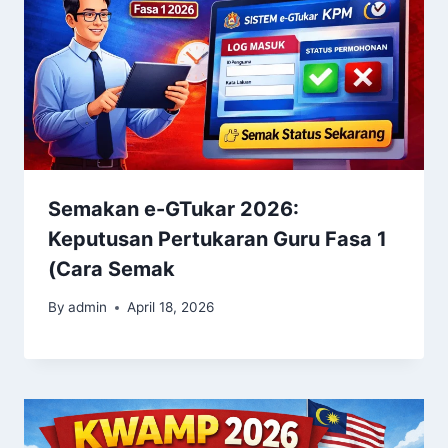
Semakan e-GTukar 2026:
Keputusan Pertukaran Guru Fasa 1
(Cara Semak
By
admin
April 18, 2026