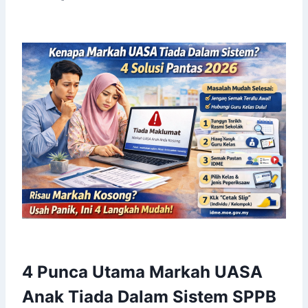
4 Punca Utama Markah UASA
Anak Tiada Dalam Sistem SPPB