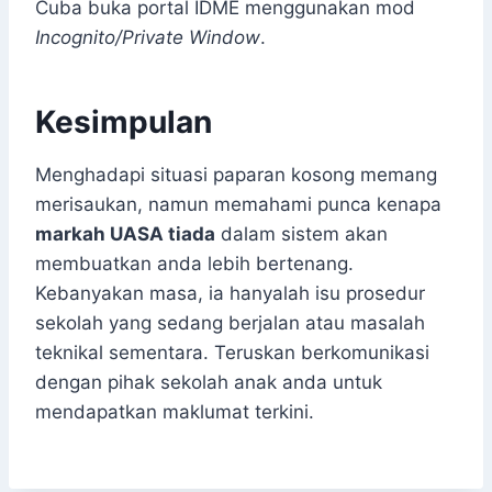
Cuba buka portal IDME menggunakan mod
Incognito/Private Window
.
Kesimpulan
Menghadapi situasi paparan kosong memang
merisaukan, namun memahami punca kenapa
markah UASA tiada
dalam sistem akan
membuatkan anda lebih bertenang.
Kebanyakan masa, ia hanyalah isu prosedur
sekolah yang sedang berjalan atau masalah
teknikal sementara. Teruskan berkomunikasi
dengan pihak sekolah anak anda untuk
mendapatkan maklumat terkini.