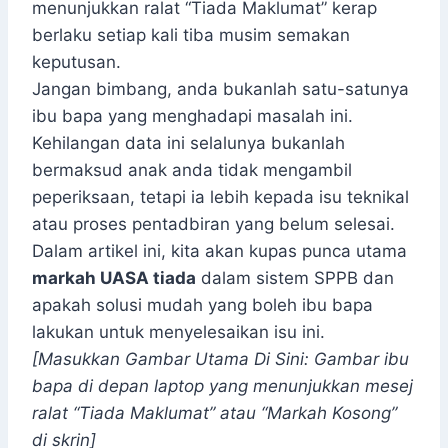
menunjukkan ralat “Tiada Maklumat” kerap
berlaku setiap kali tiba musim semakan
keputusan.
Jangan bimbang, anda bukanlah satu-satunya
ibu bapa yang menghadapi masalah ini.
Kehilangan data ini selalunya bukanlah
bermaksud anak anda tidak mengambil
peperiksaan, tetapi ia lebih kepada isu teknikal
atau proses pentadbiran yang belum selesai.
Dalam artikel ini, kita akan kupas punca utama
markah UASA tiada
dalam sistem SPPB dan
apakah solusi mudah yang boleh ibu bapa
lakukan untuk menyelesaikan isu ini.
[Masukkan Gambar Utama Di Sini: Gambar ibu
bapa di depan laptop yang menunjukkan mesej
ralat “Tiada Maklumat” atau “Markah Kosong”
di skrin]