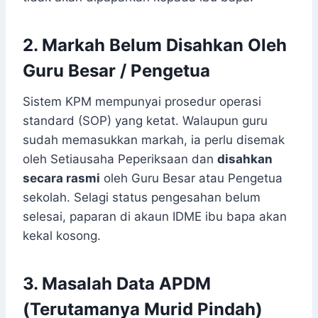
2. Markah Belum Disahkan Oleh
Guru Besar / Pengetua
Sistem KPM mempunyai prosedur operasi
standard (SOP) yang ketat. Walaupun guru
sudah memasukkan markah, ia perlu disemak
oleh Setiausaha Peperiksaan dan
disahkan
secara rasmi
oleh Guru Besar atau Pengetua
sekolah. Selagi status pengesahan belum
selesai, paparan di akaun IDME ibu bapa akan
kekal kosong.
3. Masalah Data APDM
(Terutamanya Murid Pindah)