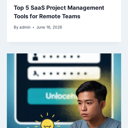
Top 5 SaaS Project Management
Tools for Remote Teams
By
admin
June 16, 2026