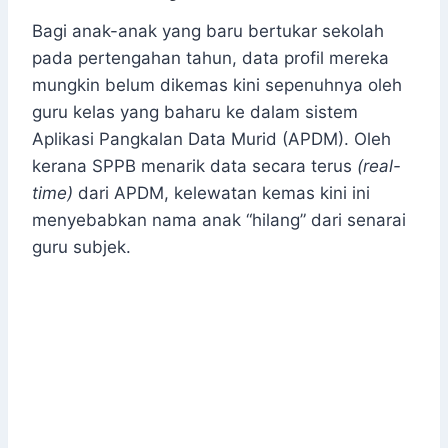
Bagi anak-anak yang baru bertukar sekolah
pada pertengahan tahun, data profil mereka
mungkin belum dikemas kini sepenuhnya oleh
guru kelas yang baharu ke dalam sistem
Aplikasi Pangkalan Data Murid (APDM). Oleh
kerana SPPB menarik data secara terus
(real-
time)
dari APDM, kelewatan kemas kini ini
menyebabkan nama anak “hilang” dari senarai
guru subjek.