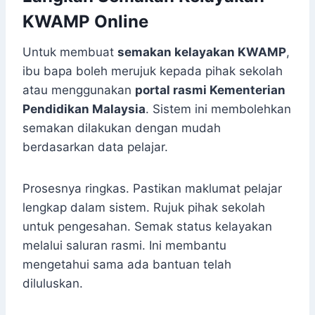
KWAMP Online
Untuk membuat
semakan kelayakan KWAMP
,
ibu bapa boleh merujuk kepada pihak sekolah
atau menggunakan
portal rasmi Kementerian
Pendidikan Malaysia
. Sistem ini membolehkan
semakan dilakukan dengan mudah
berdasarkan data pelajar.
Prosesnya ringkas. Pastikan maklumat pelajar
lengkap dalam sistem. Rujuk pihak sekolah
untuk pengesahan. Semak status kelayakan
melalui saluran rasmi. Ini membantu
mengetahui sama ada bantuan telah
diluluskan.