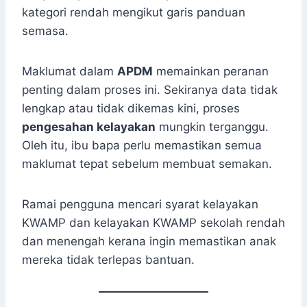
kategori rendah mengikut garis panduan
semasa.
Maklumat dalam
APDM
memainkan peranan
penting dalam proses ini. Sekiranya data tidak
lengkap atau tidak dikemas kini, proses
pengesahan kelayakan
mungkin terganggu.
Oleh itu, ibu bapa perlu memastikan semua
maklumat tepat sebelum membuat semakan.
Ramai pengguna mencari syarat kelayakan
KWAMP dan kelayakan KWAMP sekolah rendah
dan menengah kerana ingin memastikan anak
mereka tidak terlepas bantuan.