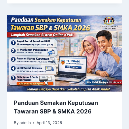
Panduan Semakan Keputusan
Tawaran SBP & SMKA 2026
By
admin
April 13, 2026