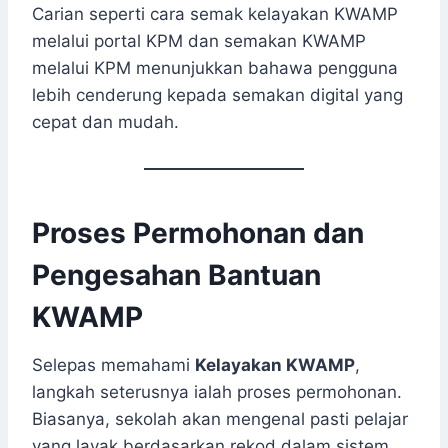
Carian seperti cara semak kelayakan KWAMP
melalui portal KPM dan semakan KWAMP
melalui KPM menunjukkan bahawa pengguna
lebih cenderung kepada semakan digital yang
cepat dan mudah.
Proses Permohonan dan
Pengesahan Bantuan
KWAMP
Selepas memahami
Kelayakan KWAMP
,
langkah seterusnya ialah proses permohonan.
Biasanya, sekolah akan mengenal pasti pelajar
yang layak berdasarkan rekod dalam sistem.