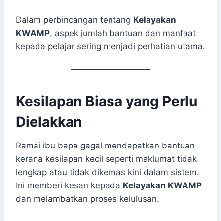
Dalam perbincangan tentang
Kelayakan
KWAMP
, aspek jumlah bantuan dan manfaat
kepada pelajar sering menjadi perhatian utama.
Kesilapan Biasa yang Perlu
Dielakkan
Ramai ibu bapa gagal mendapatkan bantuan
kerana kesilapan kecil seperti maklumat tidak
lengkap atau tidak dikemas kini dalam sistem.
Ini memberi kesan kepada
Kelayakan KWAMP
dan melambatkan proses kelulusan.