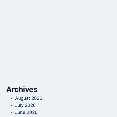
Archives
August 2026
July 2026
June 2026