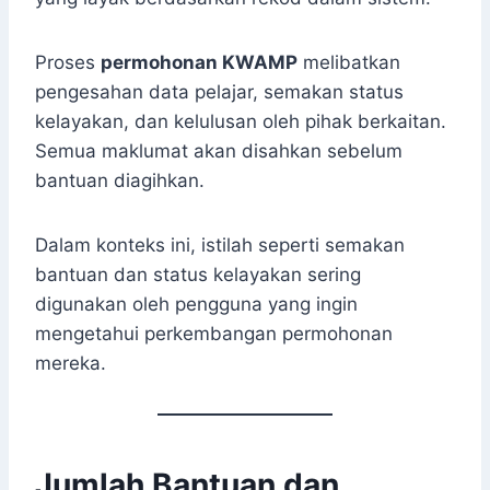
Proses
permohonan KWAMP
melibatkan
pengesahan data pelajar, semakan status
kelayakan, dan kelulusan oleh pihak berkaitan.
Semua maklumat akan disahkan sebelum
bantuan diagihkan.
Dalam konteks ini, istilah seperti semakan
bantuan dan status kelayakan sering
digunakan oleh pengguna yang ingin
mengetahui perkembangan permohonan
mereka.
Jumlah Bantuan dan