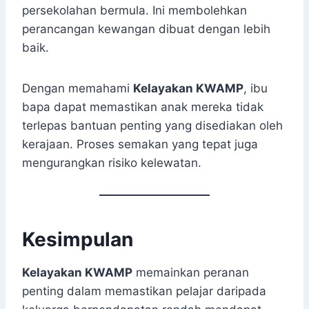
persekolahan bermula. Ini membolehkan
perancangan kewangan dibuat dengan lebih
baik.
Dengan memahami
Kelayakan KWAMP
, ibu
bapa dapat memastikan anak mereka tidak
terlepas bantuan penting yang disediakan oleh
kerajaan. Proses semakan yang tepat juga
mengurangkan risiko kelewatan.
Kesimpulan
Kelayakan KWAMP
memainkan peranan
penting dalam memastikan pelajar daripada