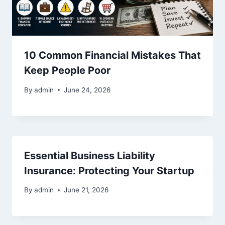
10 Common Financial Mistakes That
Keep People Poor
By
admin
June 24, 2026
Essential Business Liability
Insurance: Protecting Your Startup
By
admin
June 21, 2026