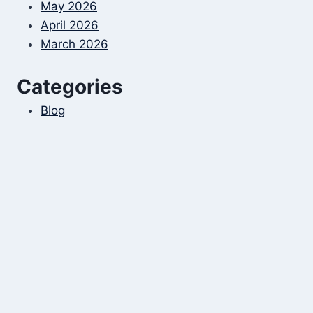
May 2026
April 2026
March 2026
Categories
Blog