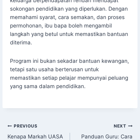
keluarga berpendapatan rendah mendapat
sokongan pendidikan yang diperlukan. Dengan
memahami syarat, cara semakan, dan proses
permohonan, ibu bapa boleh mengambil
langkah yang betul untuk memastikan bantuan
diterima.
Program ini bukan sekadar bantuan kewangan,
tetapi satu usaha berterusan untuk
memastikan setiap pelajar mempunyai peluang
yang sama dalam pendidikan.
Post
PREVIOUS
NEXT
Kenapa Markah UASA
Panduan Guru: Cara