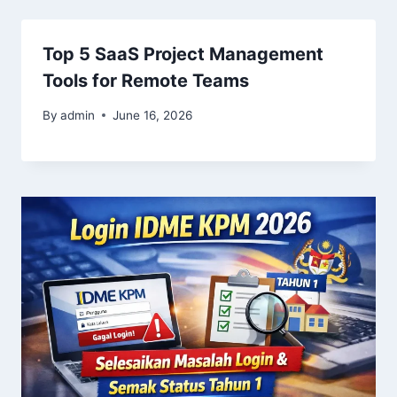
Top 5 SaaS Project Management
Tools for Remote Teams
By
admin
June 16, 2026