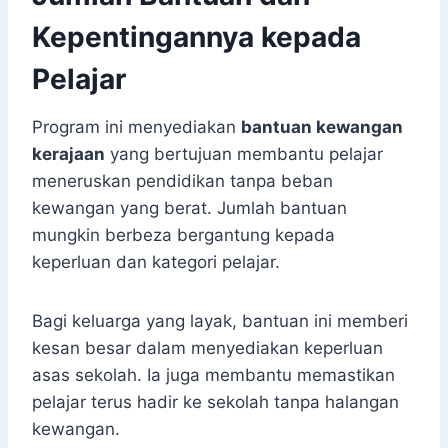
Kepentingannya kepada
Pelajar
Program ini menyediakan
bantuan kewangan
kerajaan
yang bertujuan membantu pelajar
meneruskan pendidikan tanpa beban
kewangan yang berat. Jumlah bantuan
mungkin berbeza bergantung kepada
keperluan dan kategori pelajar.
Bagi keluarga yang layak, bantuan ini memberi
kesan besar dalam menyediakan keperluan
asas sekolah. Ia juga membantu memastikan
pelajar terus hadir ke sekolah tanpa halangan
kewangan.