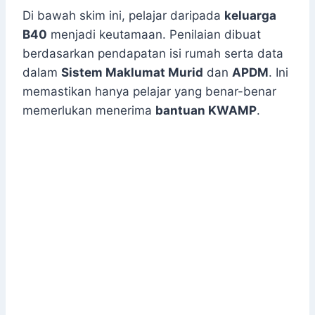
Di bawah skim ini, pelajar daripada
keluarga
B40
menjadi keutamaan. Penilaian dibuat
berdasarkan pendapatan isi rumah serta data
dalam
Sistem Maklumat Murid
dan
APDM
. Ini
memastikan hanya pelajar yang benar-benar
memerlukan menerima
bantuan KWAMP
.