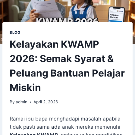
BLOG
Kelayakan KWAMP
2026: Semak Syarat &
Peluang Bantuan Pelajar
Miskin
By
admin
April 2, 2026
Ramai ibu bapa menghadapi masalah apabila
tidak pasti sama ada anak mereka memenuhi