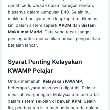
rumah perlu berada dalam kategori rendah,
biasanya dalam kumpulan B40. Selain itu,
maklumat pelajar mesti lengkap dan dikemas
kini dalam sistem seperti
APDM
dan
Sistem
Maklumat Murid
. Data yang tepat sangat
penting untuk memastikan proses pengesahan
berjalan lancar.
Syarat Penting Kelayakan
KWAMP Pelajar
Untuk memenuhi
Kelayakan KWAMP
,
beberapa syarat asas perlu dipatuhi. Pelajar
mestilah warganegara Malaysia dan berdaftar
dalam sistem sekolah di bawah
KPM
. Selain
itu, pendapatan isi rumah perlu berada dalam