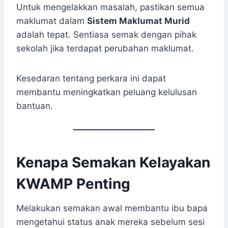
Untuk mengelakkan masalah, pastikan semua
maklumat dalam
Sistem Maklumat Murid
adalah tepat. Sentiasa semak dengan pihak
sekolah jika terdapat perubahan maklumat.
Kesedaran tentang perkara ini dapat
membantu meningkatkan peluang kelulusan
bantuan.
Kenapa Semakan Kelayakan
KWAMP Penting
Melakukan semakan awal membantu ibu bapa
mengetahui status anak mereka sebelum sesi