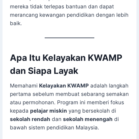
mereka tidak terlepas bantuan dan dapat
merancang kewangan pendidikan dengan lebih
baik.
Apa Itu Kelayakan KWAMP
dan Siapa Layak
Memahami
Kelayakan KWAMP
adalah langkah
pertama sebelum membuat sebarang semakan
atau permohonan. Program ini memberi fokus
kepada
pelajar miskin
yang bersekolah di
sekolah rendah
dan
sekolah menengah
di
bawah sistem pendidikan Malaysia.