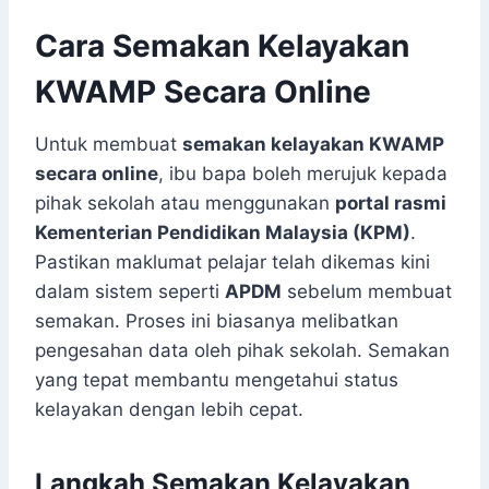
Cara Semakan Kelayakan
KWAMP Secara Online
Untuk membuat
semakan kelayakan KWAMP
secara online
, ibu bapa boleh merujuk kepada
pihak sekolah atau menggunakan
portal rasmi
Kementerian Pendidikan Malaysia (KPM)
.
Pastikan maklumat pelajar telah dikemas kini
dalam sistem seperti
APDM
sebelum membuat
semakan. Proses ini biasanya melibatkan
pengesahan data oleh pihak sekolah. Semakan
yang tepat membantu mengetahui status
kelayakan dengan lebih cepat.
Langkah Semakan Kelayakan