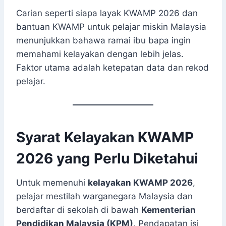
Carian seperti siapa layak KWAMP 2026 dan
bantuan KWAMP untuk pelajar miskin Malaysia
menunjukkan bahawa ramai ibu bapa ingin
memahami kelayakan dengan lebih jelas.
Faktor utama adalah ketepatan data dan rekod
pelajar.
Syarat Kelayakan KWAMP
2026 yang Perlu Diketahui
Untuk memenuhi
kelayakan KWAMP 2026
,
pelajar mestilah warganegara Malaysia dan
berdaftar di sekolah di bawah
Kementerian
Pendidikan Malaysia (KPM)
. Pendapatan isi