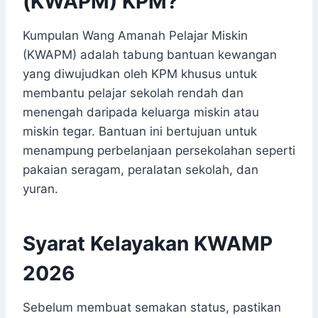
(KWAPM) KPM?
Kumpulan Wang Amanah Pelajar Miskin
(KWAPM) adalah tabung bantuan kewangan
yang diwujudkan oleh KPM khusus untuk
membantu pelajar sekolah rendah dan
menengah daripada keluarga miskin atau
miskin tegar. Bantuan ini bertujuan untuk
menampung perbelanjaan persekolahan seperti
pakaian seragam, peralatan sekolah, dan
yuran.
Syarat Kelayakan KWAMP
2026
Sebelum membuat semakan status, pastikan