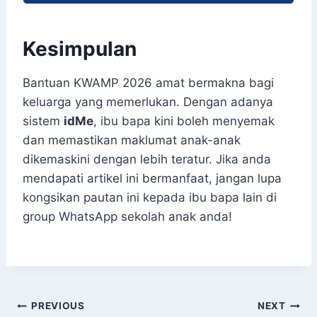
Kesimpulan
Bantuan KWAMP 2026 amat bermakna bagi
keluarga yang memerlukan. Dengan adanya
sistem
idMe
, ibu bapa kini boleh menyemak
dan memastikan maklumat anak-anak
dikemaskini dengan lebih teratur. Jika anda
mendapati artikel ini bermanfaat, jangan lupa
kongsikan pautan ini kepada ibu bapa lain di
group WhatsApp sekolah anak anda!
Post
PREVIOUS
NEXT