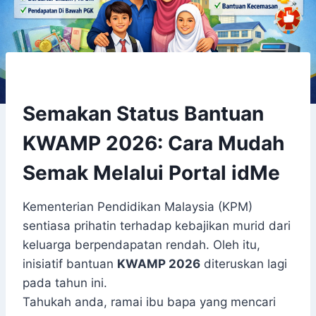
Semakan Status Bantuan
KWAMP 2026: Cara Mudah
Semak Melalui Portal idMe
Kementerian Pendidikan Malaysia (KPM)
sentiasa prihatin terhadap kebajikan murid dari
keluarga berpendapatan rendah. Oleh itu,
inisiatif bantuan
KWAMP 2026
diteruskan lagi
pada tahun ini.
Tahukah anda, ramai ibu bapa yang mencari