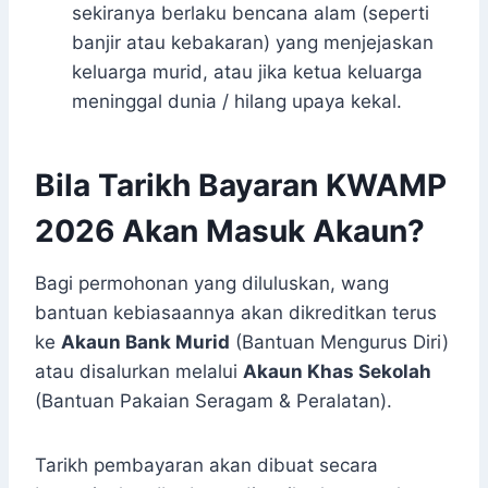
sekiranya berlaku bencana alam (seperti
banjir atau kebakaran) yang menjejaskan
keluarga murid, atau jika ketua keluarga
meninggal dunia / hilang upaya kekal.
Bila Tarikh Bayaran KWAMP
2026 Akan Masuk Akaun?
Bagi permohonan yang diluluskan, wang
bantuan kebiasaannya akan dikreditkan terus
ke
Akaun Bank Murid
(Bantuan Mengurus Diri)
atau disalurkan melalui
Akaun Khas Sekolah
(Bantuan Pakaian Seragam & Peralatan).
Tarikh pembayaran akan dibuat secara