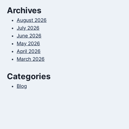
Archives
August 2026
July 2026
June 2026
May 2026
April 2026
March 2026
Categories
Blog