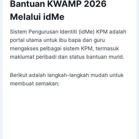
Bantuan KWAMP 2026
Melalui idMe
Sistem Pengurusan Identiti (idMe) KPM adalah
portal utama untuk ibu bapa dan guru
mengakses pelbagai sistem KPM, termasuk
maklumat peribadi dan status bantuan murid.
Berikut adalah langkah-langkah mudah untuk
membuat semakan: