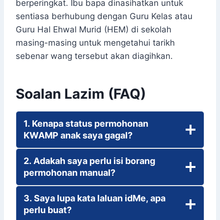
berperingkat. Ibu bapa dinasihatkan untuk
sentiasa berhubung dengan Guru Kelas atau
Guru Hal Ehwal Murid (HEM) di sekolah
masing-masing untuk mengetahui tarikh
sebenar wang tersebut akan diagihkan.
Soalan Lazim (FAQ)
1. Kenapa status permohonan
KWAMP anak saya gagal?
2. Adakah saya perlu isi borang
permohonan manual?
3. Saya lupa kata laluan idMe, apa
perlu buat?