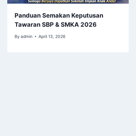
Panduan Semakan Keputusan
Tawaran SBP & SMKA 2026
By
admin
April 13, 2026