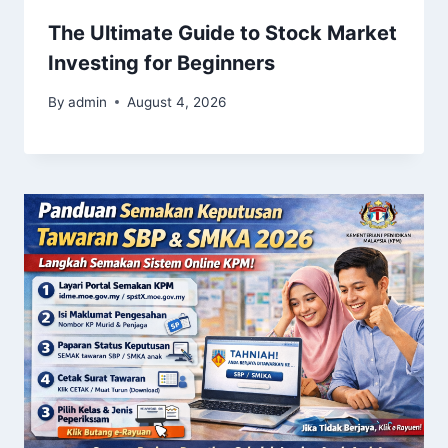
The Ultimate Guide to Stock Market
Investing for Beginners
By
admin
August 4, 2026