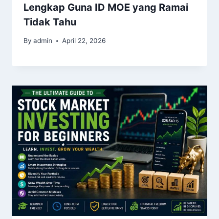
Lengkap Guna ID MOE yang Ramai
Tidak Tahu
By
admin
April 22, 2026