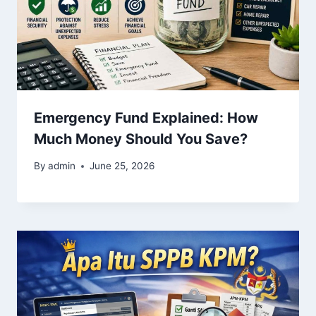
Emergency Fund Explained: How
Much Money Should You Save?
By
admin
June 25, 2026