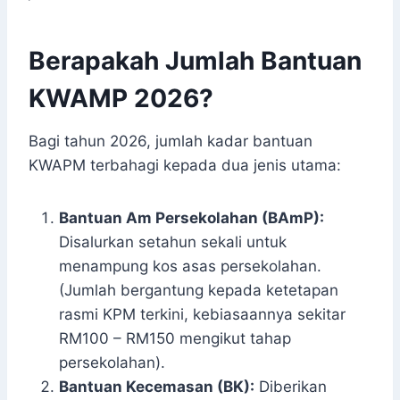
Berapakah Jumlah Bantuan
KWAMP 2026?
Bagi tahun 2026, jumlah kadar bantuan
KWAPM terbahagi kepada dua jenis utama:
Bantuan Am Persekolahan (BAmP):
Disalurkan setahun sekali untuk
menampung kos asas persekolahan.
(Jumlah bergantung kepada ketetapan
rasmi KPM terkini, kebiasaannya sekitar
RM100 – RM150 mengikut tahap
persekolahan).
Bantuan Kecemasan (BK):
Diberikan