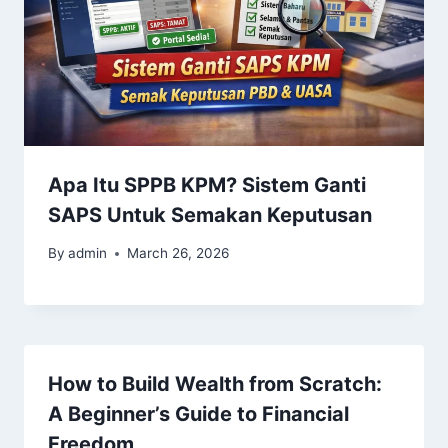
Apa Itu SPPB KPM? Sistem Ganti
SAPS Untuk Semakan Keputusan
By
admin
March 26, 2026
How to Build Wealth from Scratch:
A Beginner’s Guide to Financial
Freedom