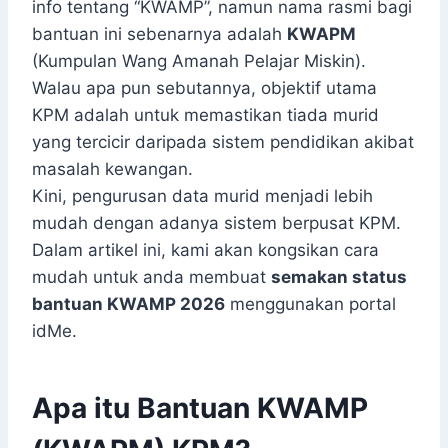
info tentang “KWAMP”, namun nama rasmi bagi
bantuan ini sebenarnya adalah
KWAPM
(Kumpulan Wang Amanah Pelajar Miskin).
Walau apa pun sebutannya, objektif utama
KPM adalah untuk memastikan tiada murid
yang tercicir daripada sistem pendidikan akibat
masalah kewangan.
Kini, pengurusan data murid menjadi lebih
mudah dengan adanya sistem berpusat KPM.
Dalam artikel ini, kami akan kongsikan cara
mudah untuk anda membuat
semakan status
bantuan KWAMP 2026
menggunakan portal
idMe.
Apa itu Bantuan KWAMP