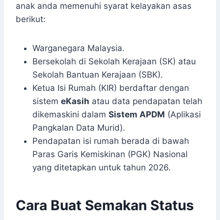
anak anda memenuhi syarat kelayakan asas
berikut:
Warganegara Malaysia.
Bersekolah di Sekolah Kerajaan (SK) atau
Sekolah Bantuan Kerajaan (SBK).
Ketua Isi Rumah (KIR) berdaftar dengan
sistem
eKasih
atau data pendapatan telah
dikemaskini dalam
Sistem APDM
(Aplikasi
Pangkalan Data Murid).
Pendapatan isi rumah berada di bawah
Paras Garis Kemiskinan (PGK) Nasional
yang ditetapkan untuk tahun 2026.
Cara Buat Semakan Status