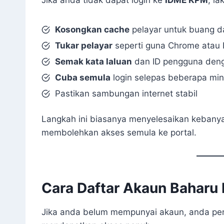
Kosongkan cache
pelayar untuk buang d
Tukar pelayar
seperti guna Chrome atau
Semak kata laluan
dan ID pengguna deng
Cuba semula
login selepas beberapa min
Pastikan sambungan internet stabil
Langkah ini biasanya menyelesaikan keban
membolehkan akses semula ke portal.
Cara Daftar Akaun Baharu
Jika anda belum mempunyai akaun, anda per