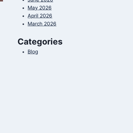
May 2026
April 2026
March 2026
Categories
Blog