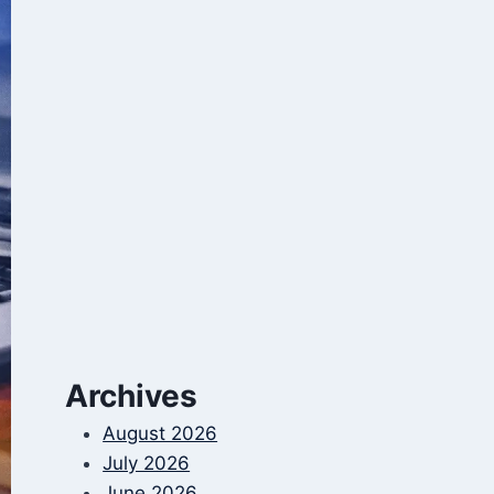
Archives
August 2026
July 2026
June 2026