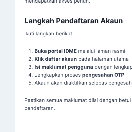
mendapatkan akses penuh.
Langkah Pendaftaran Akaun
Ikuti langkah berikut:
Buka portal IDME
melalui laman rasmi
Klik daftar akaun
pada halaman utama
Isi maklumat pengguna
dengan lengka
Lengkapkan proses
pengesahan OTP
Akaun akan diaktifkan selepas pengesah
Pastikan semua maklumat diisi dengan betul
pendaftaran.