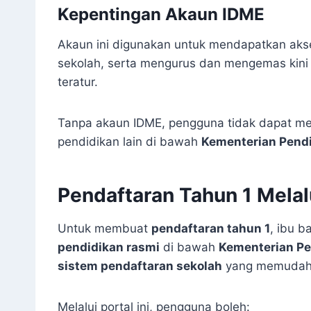
Kepentingan Akaun IDME
Akaun ini digunakan untuk mendapatkan aks
sekolah, serta mengurus dan mengemas kini
teratur.
Tanpa akaun IDME, pengguna tidak dapat m
pendidikan lain di bawah
Kementerian Pendi
Pendaftaran Tahun 1 Melal
Untuk membuat
pendaftaran tahun 1
, ibu 
pendidikan rasmi
di bawah
Kementerian Pe
sistem pendaftaran sekolah
yang memudahka
Melalui portal ini, pengguna boleh: